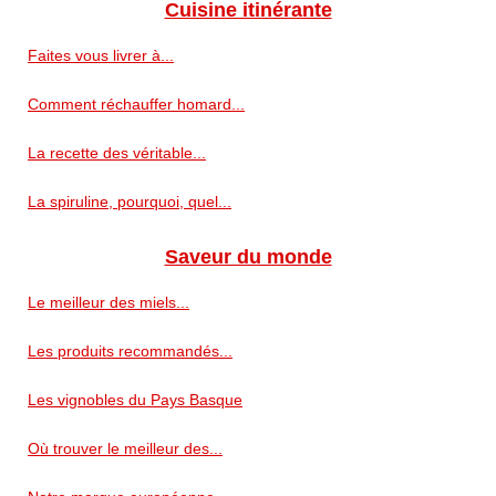
Cuisine itinérante
Faites vous livrer à...
Comment réchauffer homard...
La recette des véritable...
La spiruline, pourquoi, quel...
Saveur du monde
Le meilleur des miels...
Les produits recommandés...
Les vignobles du Pays Basque
Où trouver le meilleur des...