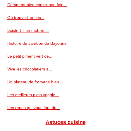
Comment bien choisir son foie...
Où trouve-t-on les...
Existe-t-il un mobilier...
Histoire du Jambon de Bayonne
Le petit piment vert de...
Vive les chocolatiers à...
Un plateau de fromage bien...
Les meilleurs plats veggie...
Les repas qui vous font du...
Astuces cuisine