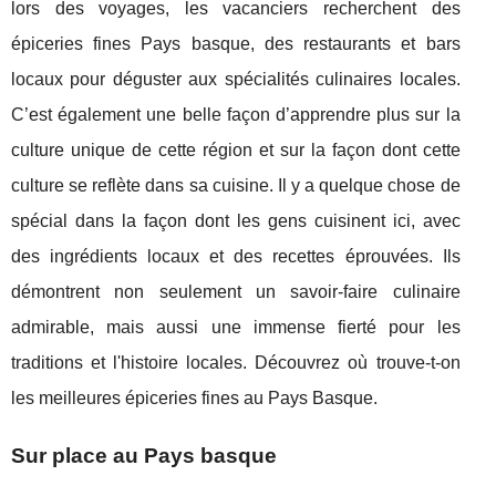
lors des voyages, les vacanciers recherchent des
épiceries fines Pays basque, des restaurants et bars
locaux pour déguster aux spécialités culinaires locales.
C’est également une belle façon d’apprendre plus sur la
culture unique de cette région et sur la façon dont cette
culture se reflète dans sa cuisine. Il y a quelque chose de
spécial dans la façon dont les gens cuisinent ici, avec
des ingrédients locaux et des recettes éprouvées. Ils
démontrent non seulement un savoir-faire culinaire
admirable, mais aussi une immense fierté pour les
traditions et l'histoire locales. Découvrez où trouve-t-on
les meilleures épiceries fines au Pays Basque.
Sur place au Pays basque