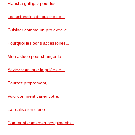
Plancha grill gaz pour les...
Les ustensiles de cuisine de...
Cuisiner comme un pro avec le...
Pourquoi les bons accessoires...
Mon astuce pour changer la...
Saviez vous que la gelée de...
Fourrez proprement,...
Voici comment varier votre...
La réalisation d’une...
Comment conserver ses piments...