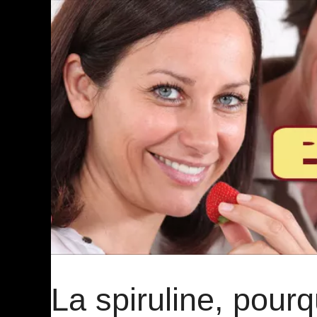
La spiruline, pour