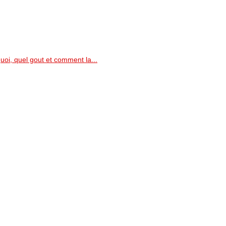
quoi, quel gout et comment la...