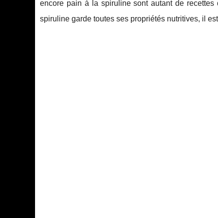
encore pain à la spiruline sont autant de recette
spiruline garde toutes ses propriétés nutritives, il 