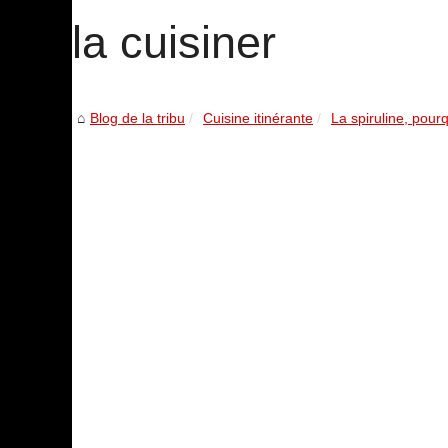
la cuisiner
Blog de la tribu
Cuisine itinérante
La spiruline, pour