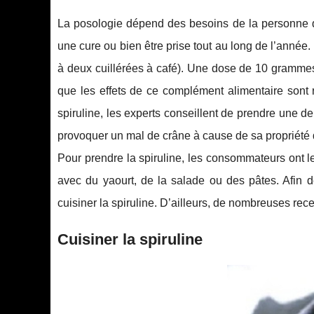
La posologie dépend des besoins de la personne qu
une cure ou bien être prise tout au long de l’ann
à deux cuillérées à café). Une dose de 10 grammes 
que les effets de ce complément alimentaire sont 
spiruline, les experts conseillent de prendre une d
provoquer un mal de crâne à cause de sa propriété d
Pour prendre la spiruline, les consommateurs ont l
avec du yaourt, de la salade ou des pâtes. Afin de 
cuisiner la spiruline. D’ailleurs, de nombreuses r
Cuisiner la spiruline