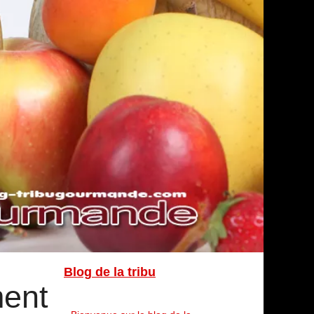
Blog de la tribu
ment