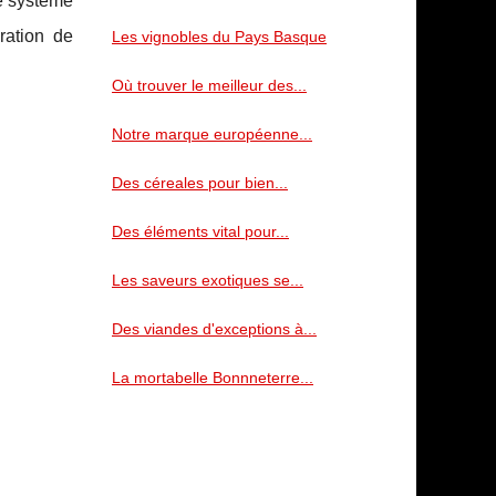
le système
ration de
Les vignobles du Pays Basque
Où trouver le meilleur des...
Notre marque européenne...
Des céreales pour bien...
Des éléments vital pour...
Les saveurs exotiques se...
Des viandes d'exceptions à...
La mortabelle Bonnneterre...