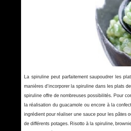
La spiruline peut parfaitement saupoudrer les plat
manières d’incorporer la spiruline dans les plats de
spiruline offre de nombreuses possibilités. Pour com
la réalisation du guacamole ou encore à la confec
ingrédient pour réaliser une sauce pour les pâtes o
de différents potages. Risotto à la spiruline, brownie