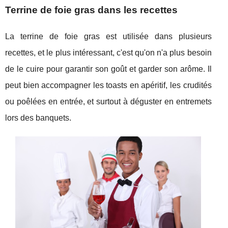
Terrine de foie gras dans les recettes
La terrine de foie gras est utilisée dans plusieurs
recettes, et le plus intéressant, c'est qu'on n'a plus besoin
de le cuire pour garantir son goût et garder son arôme. Il
peut bien accompagner les toasts en apéritif, les crudités
ou poêlées en entrée, et surtout à déguster en entremets
lors des banquets.