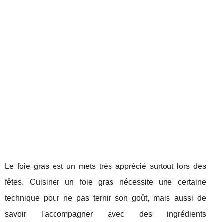
Le foie gras est un mets très apprécié surtout lors des
fêtes. Cuisiner un foie gras nécessite une certaine
technique pour ne pas ternir son goût, mais aussi de
savoir l'accompagner avec des ingrédients