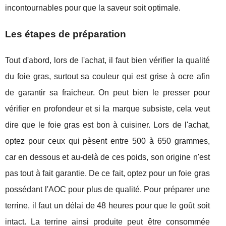
incontournables pour que la saveur soit optimale.
Les étapes de préparation
Tout d'abord, lors de l'achat, il faut bien vérifier la qualité
du foie gras, surtout sa couleur qui est grise à ocre afin
de garantir sa fraicheur. On peut bien le presser pour
vérifier en profondeur et si la marque subsiste, cela veut
dire que le foie gras est bon à cuisiner. Lors de l'achat,
optez pour ceux qui pèsent entre 500 à 650 grammes,
car en dessous et au-delà de ces poids, son origine n'est
pas tout à fait garantie. De ce fait, optez pour un foie gras
possédant l'AOC pour plus de qualité. Pour préparer une
terrine, il faut un délai de 48 heures pour que le goût soit
intact. La terrine ainsi produite peut être consommée