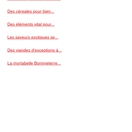
Des céreales pour bien...
Des éléments vital pour...
Les saveurs exotiques se...
Des viandes d'exceptions à...
La mortabelle Bonnneterre...