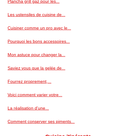
Plancha grill gaz pour les...
Les ustensiles de cuisine de...
Cuisiner comme un pro avec le...
Pourquoi les bons accessoires...
Mon astuce pour changer la...
Saviez vous que la gelée de...
Fourrez proprement,...
Voici comment varier votre...
La réalisation d’une...
Comment conserver ses piments...