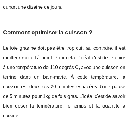
durant une dizaine de jours.
Comment optimiser la cuisson ?
Le foie gras ne doit pas être trop cuit, au contraire, il est
meilleur mi-cuit à point. Pour cela, l'idéal c'est de le cuire
à une température de 110 degrés C, avec une cuisson en
terrine dans un bain-marie. À cette température, la
cuisson est deux fois 20 minutes espacées d'une pause
de 5 minutes pour 1kg de fois gras. L'idéal c'est de savoir
bien doser la température, le temps et la quantité à
cuisiner.