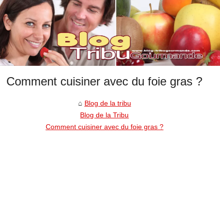
Comment cuisiner avec du foie gras ?
Blog de la tribu
Blog de la Tribu
Comment cuisiner avec du foie gras ?