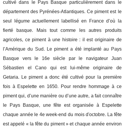
cultivé dans le Pays Basque particulièrement dans le
département des Pyrénées-Atlantiques. Ce piment est le
seul légume actuellement labellisé en France d’où la
fierté basque. Mais tout comme les autres produits
agricoles, ce piment à une histoire : il est originaire de
l’Amérique du Sud. Le piment a été implanté au Pays
Basque vers le 16e siècle par le navigateur Juan
Sébastien el Cano qui est lui-même originaire de
Getaria. Le piment a donc été cultivé pour la première
fois à Espelette en 1650. Pour rendre hommage à ce
piment qui, d’une manière ou d’une autre, a fait connaître
le Pays Basque, une fête est organisée à Espelette
chaque année le 4e week-end du mois d'octobre. La fête
est appelé « la fête du piment » et chaque année environ