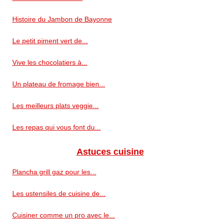
Histoire du Jambon de Bayonne
Le petit piment vert de...
Vive les chocolatiers à...
Un plateau de fromage bien...
Les meilleurs plats veggie...
Les repas qui vous font du...
Astuces cuisine
Plancha grill gaz pour les...
Les ustensiles de cuisine de...
Cuisiner comme un pro avec le...