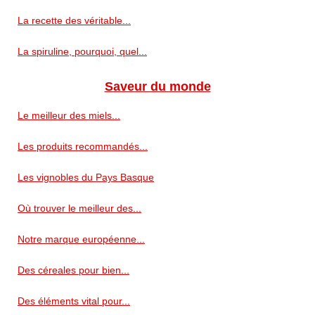
La recette des véritable...
La spiruline, pourquoi, quel...
Saveur du monde
Le meilleur des miels...
Les produits recommandés...
Les vignobles du Pays Basque
Où trouver le meilleur des...
Notre marque européenne...
Des céreales pour bien...
Des éléments vital pour...