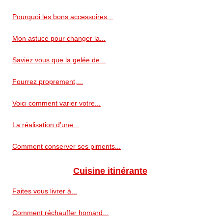
Pourquoi les bons accessoires...
Mon astuce pour changer la...
Saviez vous que la gelée de...
Fourrez proprement,...
Voici comment varier votre...
La réalisation d’une...
Comment conserver ses piments...
Cuisine itinérante
Faites vous livrer à...
Comment réchauffer homard...