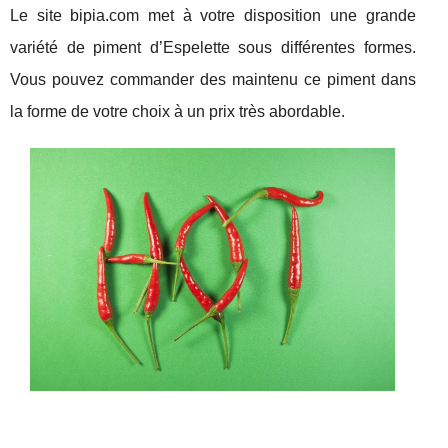
Le site bipia.com met à votre disposition une grande
variété de piment d’Espelette sous différentes formes.
Vous pouvez commander des maintenu ce piment dans
la forme de votre choix à un prix très abordable.