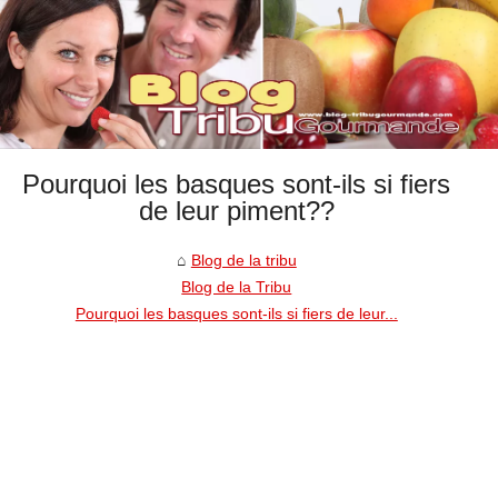
Pourquoi les basques sont-ils si fiers
de leur piment??
Blog de la tribu
Blog de la Tribu
Pourquoi les basques sont-ils si fiers de leur...