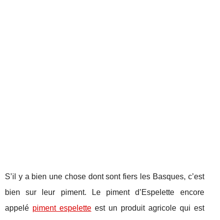
S’il y a bien une chose dont sont fiers les Basques, c’est
bien sur leur piment. Le piment d’Espelette encore
appelé
piment espelette
est un produit agricole qui est