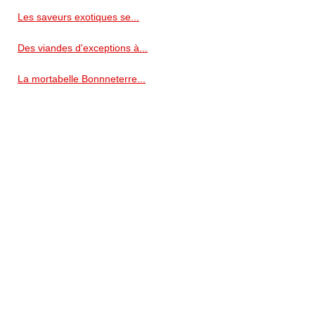
Les saveurs exotiques se...
Des viandes d'exceptions à...
La mortabelle Bonnneterre...