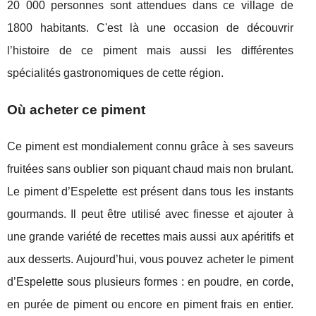
20 000 personnes sont attendues dans ce village de
1800 habitants. C'est là une occasion de découvrir
l’histoire de ce piment mais aussi les différentes
spécialités gastronomiques de cette région.
Où acheter ce piment
Ce piment est mondialement connu grâce à ses saveurs
fruitées sans oublier son piquant chaud mais non brulant.
Le piment d’Espelette est présent dans tous les instants
gourmands. Il peut être utilisé avec finesse et ajouter à
une grande variété de recettes mais aussi aux apéritifs et
aux desserts. Aujourd’hui, vous pouvez acheter le piment
d’Espelette sous plusieurs formes : en poudre, en corde,
en purée de piment ou encore en piment frais en entier.