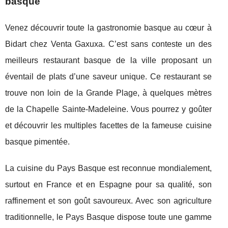
basque
Venez découvrir toute la gastronomie basque au cœur à
Bidart chez Venta Gaxuxa. C’est sans conteste un des
meilleurs restaurant basque de la ville proposant un
éventail de plats d’une saveur unique. Ce restaurant se
trouve non loin de la Grande Plage, à quelques mètres
de la Chapelle Sainte-Madeleine. Vous pourrez y goûter
et découvrir les multiples facettes de la fameuse cuisine
basque pimentée.
La cuisine du Pays Basque est reconnue mondialement,
surtout en France et en Espagne pour sa qualité, son
raffinement et son goût savoureux. Avec son agriculture
traditionnelle, le Pays Basque dispose toute une gamme