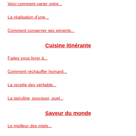
Voici comment varier votre...
La réalisation d’une...
Comment conserver ses piments...
Cuisine itinérante
Faites vous livrer à...
Comment réchauffer homard...
La recette des véritable...
La spiruline, pourquoi, quel...
Saveur du monde
Le meilleur des miels...