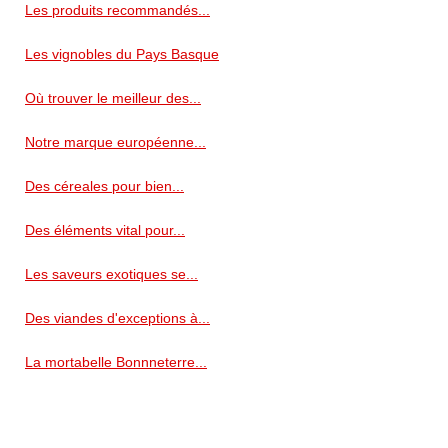
Les produits recommandés...
Les vignobles du Pays Basque
Où trouver le meilleur des...
Notre marque européenne...
Des céreales pour bien...
Des éléments vital pour...
Les saveurs exotiques se...
Des viandes d'exceptions à...
La mortabelle Bonnneterre...