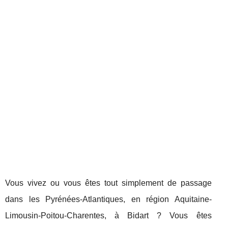
Vous vivez ou vous êtes tout simplement de passage
dans les Pyrénées-Atlantiques, en région Aquitaine-
Limousin-Poitou-Charentes, à Bidart ? Vous êtes