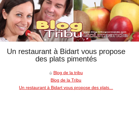
Un restaurant à Bidart vous propose
des plats pimentés
Blog de la tribu
Blog de la Tribu
Un restaurant à Bidart vous propose des plats...