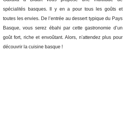
spécialités basques. Il y en a pour tous les goûts et
toutes les envies. De l’entrée au dessert typique du Pays
Basque, vous serez ébahi par cette gastronomie d’un
goût fort, riche et envoûtant. Alors, n'attendez plus pour
découvrir la cuisine basque !