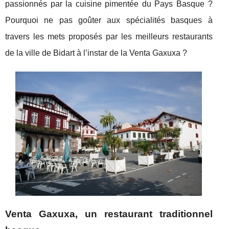
passionnés par la cuisine pimentée du Pays Basque ?
Pourquoi ne pas goûter aux spécialités basques à
travers les mets proposés par les meilleurs restaurants
de la ville de Bidart à l’instar de la Venta Gaxuxa ?
Venta Gaxuxa, un restaurant traditionnel