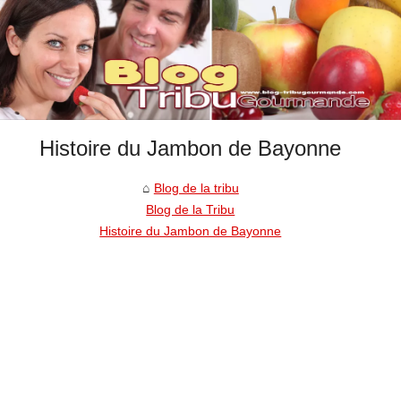
Histoire du Jambon de Bayonne
Blog de la tribu
Blog de la Tribu
Histoire du Jambon de Bayonne