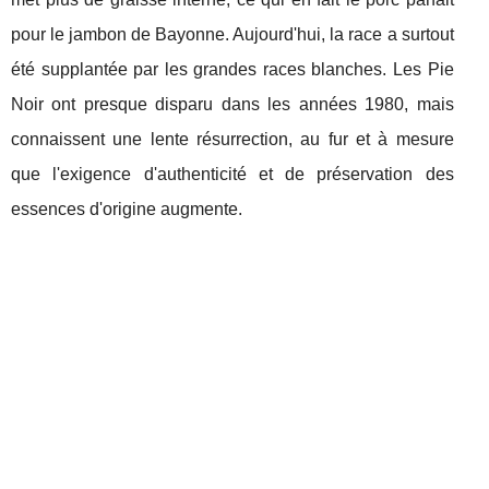
pour le jambon de Bayonne. Aujourd'hui, la race a surtout
été supplantée par les grandes races blanches. Les Pie
Noir ont presque disparu dans les années 1980, mais
connaissent une lente résurrection, au fur et à mesure
que l'exigence d'authenticité et de préservation des
essences d'origine augmente.