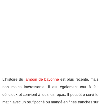
L'histoire du
jambon de bayonne
est plus récente, mais
non moins intéressante. Il est également tout à fait
délicieux et convient à tous les repas. Il peut être servi le
matin avec un œuf poché ou mangé en fines tranches sur