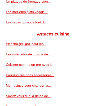
Un plateau de fromage bien...
Les meilleurs plats veggie...
Les repas qui vous font du...
Astuces cuisine
Plancha grill gaz pour les...
Les ustensiles de cuisine de...
Cuisiner comme un pro avec le...
Pourquoi les bons accessoires...
Mon astuce pour changer la...
Saviez vous que la gelée de...