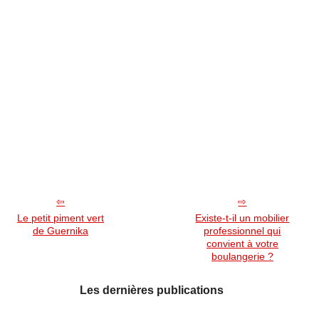
Le petit piment vert
Existe-t-il un mobilier
de Guernika
professionnel qui
convient à votre
boulangerie ?
Les dernières publications