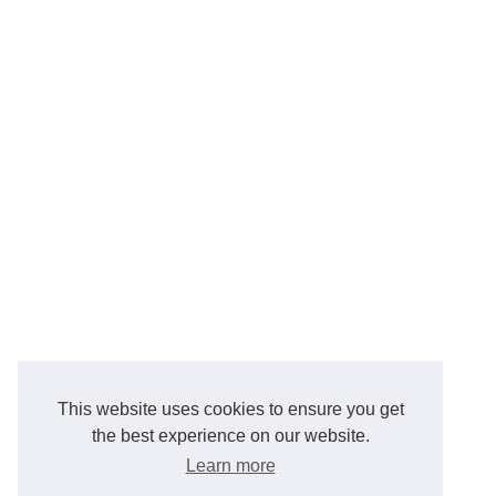
This website uses cookies to ensure you get
the best experience on our website.
Learn more