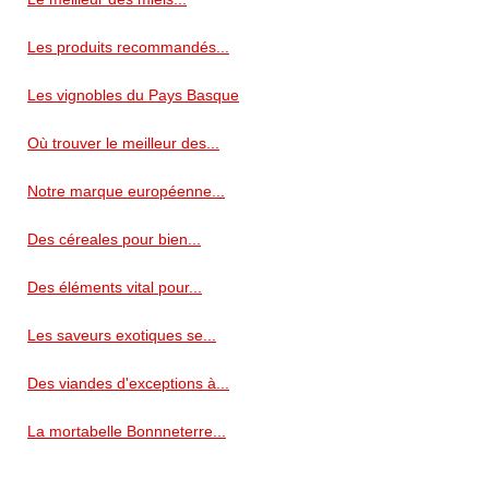
Les produits recommandés...
Les vignobles du Pays Basque
Où trouver le meilleur des...
Notre marque européenne...
Des céreales pour bien...
Des éléments vital pour...
Les saveurs exotiques se...
Des viandes d'exceptions à...
La mortabelle Bonnneterre...