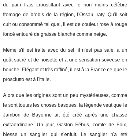
du pain frais croustillant avec le non moins célèbre
fromage de brebis de la région, l'Ossau Iraty. Qu'il soit
cuit ou consommé tel quel, il est de couleur rose à rouge
foncé entouré de graisse blanche comme neige.
Même s'il est traité avec du sel, il n'est pas salé, a un
goût sucré et de noisette et a une sensation soyeuse en
bouche. Élégant et très raffiné, il est à la France ce que le
prosciutto est à l'Italie.
Alors que les origines sont un peu mystérieuses, comme
le sont toutes les choses basques, la légende veut que le
Jambon de Bayonne ait été créé après une chasse
extraordinaire. Un jour, Gaston Fébus, comte de Foix,
blesse un sanglier qui s'enfuit. Le sanglier n'a été