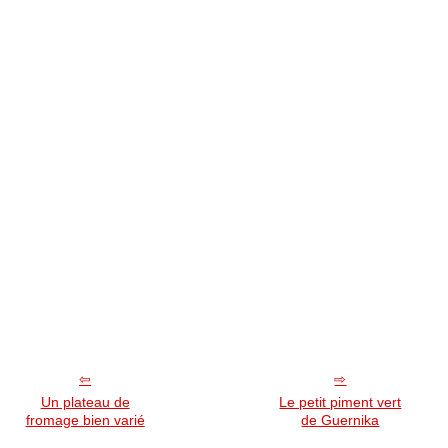
Un plateau de
Le petit piment vert
fromage bien varié
de Guernika