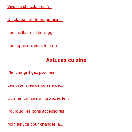
Vive les chocolatiers à...
Un plateau de fromage bien...
Les meilleurs plats veggie...
Les repas qui vous font du...
Astuces cuisine
Plancha grill gaz pour les...
Les ustensiles de cuisine de...
Cuisiner comme un pro avec le...
Pourquoi les bons accessoires...
Mon astuce pour changer la...