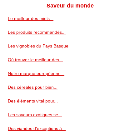
Saveur du monde
Le meilleur des miels...
Les produits recommandés...
Les vignobles du Pays Basque
Où trouver le meilleur des...
Notre marque européenne...
Des céreales pour bien...
Des éléments vital pour...
Les saveurs exotiques se...
Des viandes d'exceptions à...