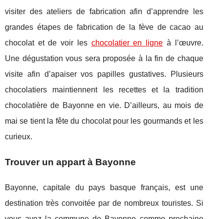
visiter des ateliers de fabrication afin d’apprendre les
grandes étapes de fabrication de la fève de cacao au
chocolat et de voir les
chocolatier en ligne
à l’œuvre.
Une dégustation vous sera proposée à la fin de chaque
visite afin d’apaiser vos papilles gustatives. Plusieurs
chocolatiers maintiennent les recettes et la tradition
chocolatière de Bayonne en vie. D’ailleurs, au mois de
mai se tient la fête du chocolat pour les gourmands et les
curieux.
Trouver un appart à Bayonne
Bayonne, capitale du pays basque français, est une
destination très convoitée par de nombreux touristes. Si
vous avez la commune de Bayonne comme prochaine