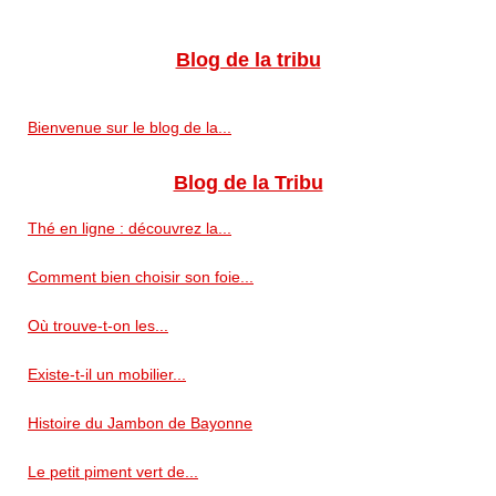
Blog de la tribu
Bienvenue sur le blog de la...
Blog de la Tribu
Thé en ligne : découvrez la...
Comment bien choisir son foie...
Où trouve-t-on les...
Existe-t-il un mobilier...
Histoire du Jambon de Bayonne
Le petit piment vert de...