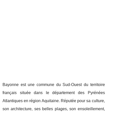
Bayonne est une commune du Sud-Ouest du territoire
français située dans le département des Pyrénées
Atlantiques en région Aquitaine. Réputée pour sa culture,
son architecture, ses belles plages, son ensoleillement,