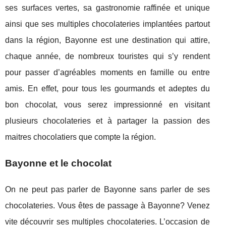
ses surfaces vertes, sa gastronomie raffinée et unique
ainsi que ses multiples chocolateries implantées partout
dans la région, Bayonne est une destination qui attire,
chaque année, de nombreux touristes qui s’y rendent
pour passer d’agréables moments en famille ou entre
amis. En effet, pour tous les gourmands et adeptes du
bon chocolat, vous serez impressionné en visitant
plusieurs chocolateries et à partager la passion des
maitres chocolatiers que compte la région.
Bayonne et le chocolat
On ne peut pas parler de Bayonne sans parler de ses
chocolateries. Vous êtes de passage à Bayonne? Venez
vite découvrir ses multiples chocolateries. L’occasion de