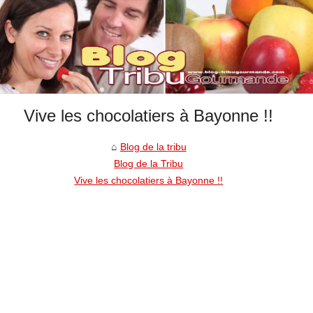
Vive les chocolatiers à Bayonne !!
Blog de la tribu
Blog de la Tribu
Vive les chocolatiers à Bayonne !!