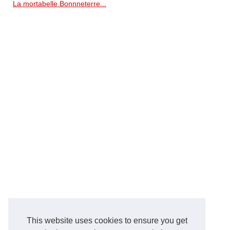
La mortabelle Bonnneterre...
This website uses cookies to ensure you get