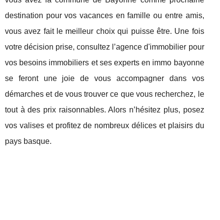
destination pour vos vacances en famille ou entre amis,
vous avez fait le meilleur choix qui puisse être. Une fois
votre décision prise, consultez l’agence d'immobilier pour
vos besoins immobiliers et ses experts en immo bayonne
se feront une joie de vous accompagner dans vos
démarches et de vous trouver ce que vous recherchez, le
tout à des prix raisonnables. Alors n’hésitez plus, posez
vos valises et profitez de nombreux délices et plaisirs du
pays basque.